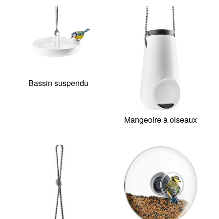
Bassin suspendu
Mangeoire à oiseaux