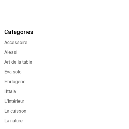
Categories
Accessoire
Alessi
Art de la table
Eva solo
Horlogerie
IIttala
L'intérieur
La cuisson
La nature