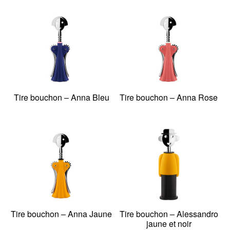
Tire bouchon – Anna Bleu
Tire bouchon – Anna Rose
Tire bouchon – Anna Jaune
Tire bouchon – Alessandro
jaune et noir