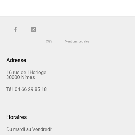
CGV
Mentions Légales
Adresse
16 rue de l’Horloge
30000 Nîmes
Tél. 04 66 29 85 18
Horaires
Du mardi au Vendredi: