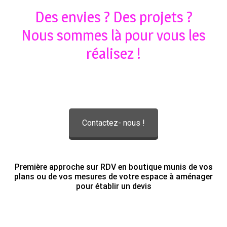
Des envies ? Des projets ?
Nous sommes là pour vous les
réalisez !
Contactez- nous !
Première approche sur RDV en boutique munis de vos
plans ou de vos mesures de votre espace à aménager
pour établir un devis