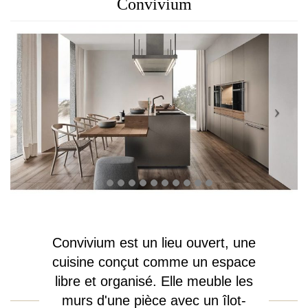
Convivium
Convivium est un lieu ouvert, une
cuisine conçut comme un espace
libre et organisé. Elle meuble les
murs d'une pièce avec un îlot-