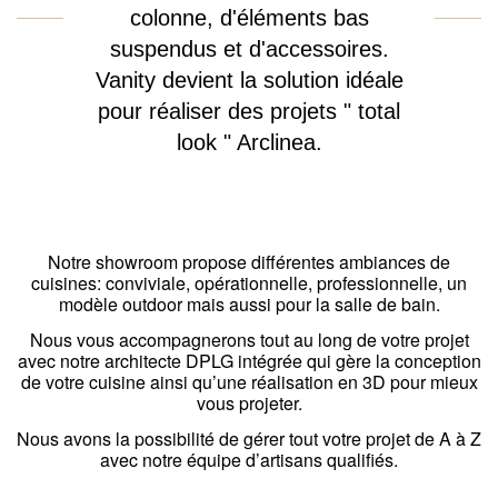
colonne, d'éléments bas
suspendus et d'accessoires.
Vanity devient la solution idéale
pour réaliser des projets " total
look " Arclinea.
Notre showroom propose différentes ambiances de
cuisines: conviviale, opérationnelle, professionnelle, un
modèle outdoor mais aussi pour la salle de bain.
Nous vous accompagnerons tout au long de votre projet
avec notre architecte DPLG intégrée qui gère la conception
de votre cuisine ainsi qu’une réalisation en 3D pour mieux
vous projeter.
Nous avons la possibilité de gérer tout votre projet de A à Z
avec notre équipe d’artisans qualifiés.