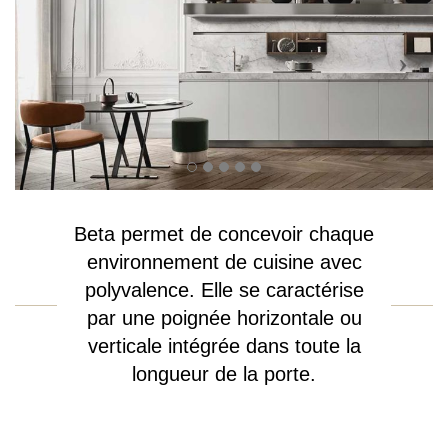
Beta permet de concevoir chaque
environnement de cuisine avec
polyvalence. Elle se caractérise
par une poignée horizontale ou
verticale intégrée dans toute la
longueur de la porte.