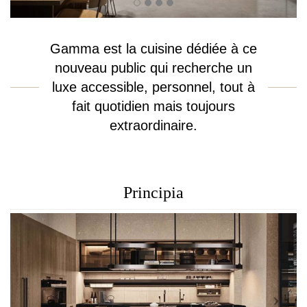
Gamma est la cuisine dédiée à ce
nouveau public qui recherche un
luxe accessible, personnel, tout à
fait quotidien mais toujours
extraordinaire.
Principia