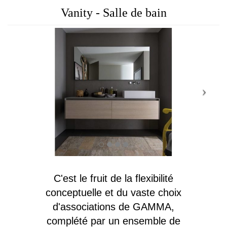
Vanity - Salle de bain
C'est le fruit de la flexibilité
conceptuelle et du vaste choix
d'associations de GAMMA,
complété par un ensemble de