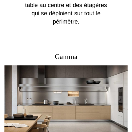
table au centre et des étagères
qui se déploient sur tout le
périmètre.
Gamma