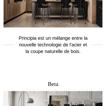
Principia est un mélange entre la
nouvelle technologie de l'acier et
la coupe naturelle de bois.
Beta