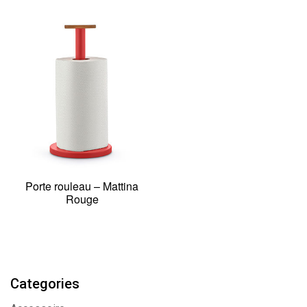
Porte rouleau – Mattina
Rouge
Categories