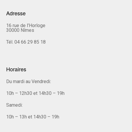
Adresse
16 rue de l’Horloge
30000 Nîmes
Tél. 04 66 29 85 18
Horaires
Du mardi au Vendredi:
10h – 12h30 et 14h30 – 19h
Samedi:
10h – 13h et 14h30 – 19h