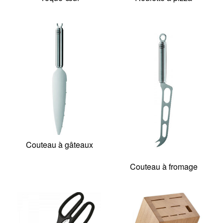
Couteau à gâteaux
Couteau à fromage