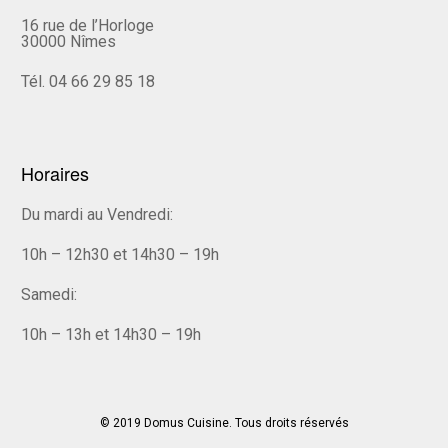
16 rue de l’Horloge
30000 Nîmes
Tél. 04 66 29 85 18
Horaires
Du mardi au Vendredi:
10h – 12h30 et 14h30 – 19h
Samedi:
10h – 13h et 14h30 – 19h
© 2019 Domus Cuisine. Tous droits réservés