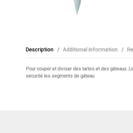
Description
Additional information
Re
Pour couper et diviser des tartes et des gâteaux.
Le
sécurité les segments de gâteau.