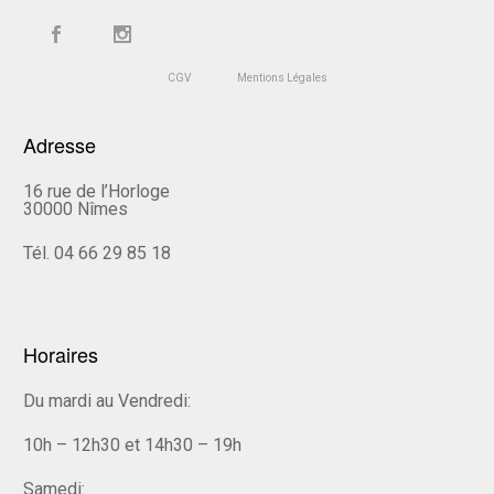
CGV
Mentions Légales
Adresse
16 rue de l’Horloge
30000 Nîmes
Tél. 04 66 29 85 18
Horaires
Du mardi au Vendredi:
10h – 12h30 et 14h30 – 19h
Samedi: