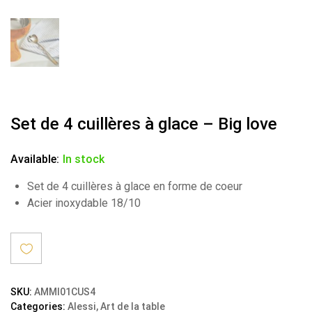
Set de 4 cuillères à glace – Big love
Available:
In stock
Set de 4 cuillères à glace en forme de coeur
Acier inoxydable 18/10
Ajout
SKU:
AMMI01CUS4
Categories:
Alessi
,
Art de la table