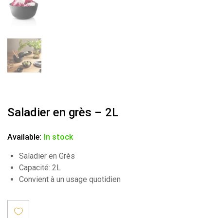
Saladier en grès – 2L
Available:
In stock
Saladier en Grès
Capacité: 2L
Convient à un usage quotidien