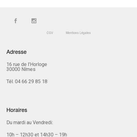
CGV
Mentions Légales
Adresse
16 rue de l’Horloge
30000 Nîmes
Tél. 04 66 29 85 18
Horaires
Du mardi au Vendredi:
10h – 12h30 et 14h30 – 19h