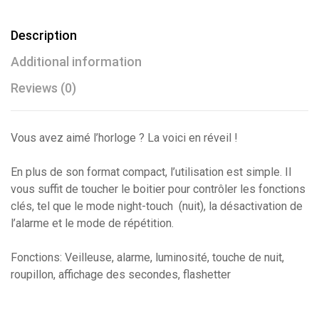
Description
Additional information
Reviews (0)
Vous avez aimé l’horloge ? La voici en réveil !
En plus de son format compact, l’utilisation est simple. Il
vous suffit de toucher le boitier pour contrôler les fonctions
clés, tel que le mode night-touch (nuit), la désactivation de
l’alarme et le mode de répétition.
Fonctions: Veilleuse, alarme, luminosité, touche de nuit,
roupillon, affichage des secondes, flashetter