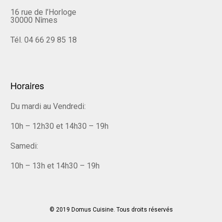
16 rue de l’Horloge
30000 Nîmes
Tél. 04 66 29 85 18
Horaires
Du mardi au Vendredi:
10h – 12h30 et 14h30 – 19h
Samedi:
10h – 13h et 14h30 – 19h
© 2019 Domus Cuisine. Tous droits réservés