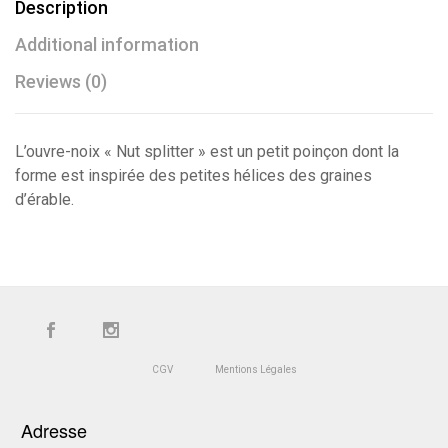
Description
Additional information
Reviews (0)
L’ouvre-noix « Nut splitter » est un petit poinçon dont la
forme est inspirée des petites hélices des graines
d’érable.
CGV
Mentions Légales
Adresse