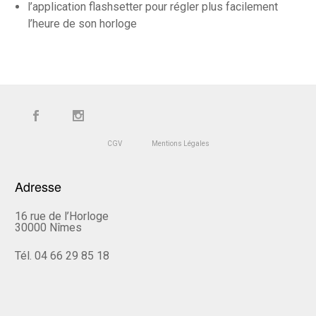
l’application flashsetter pour régler plus facilement
l’heure de son horloge
CGV
Mentions Légales
Adresse
16 rue de l’Horloge
30000 Nîmes
Tél. 04 66 29 85 18