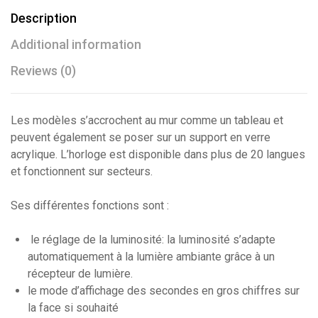
Description
Additional information
Reviews (0)
Les modèles s’accrochent au mur comme un tableau et
peuvent également se poser sur un support en verre
acrylique. L’horloge est disponible dans plus de 20 langues
et fonctionnent sur secteurs.
Ses différentes fonctions sont :
le réglage de la luminosité: la luminosité s’adapte
automatiquement à la lumière ambiante grâce à un
récepteur de lumière.
le mode d’affichage des secondes en gros chiffres sur
la face si souhaité