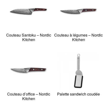
Couteau Santoku – Nordic
Couteau à légumes – Nordic
Kitchen
Kitchen
Couteau d’office – Nordic
Palette sandwich coudée
Kitchen