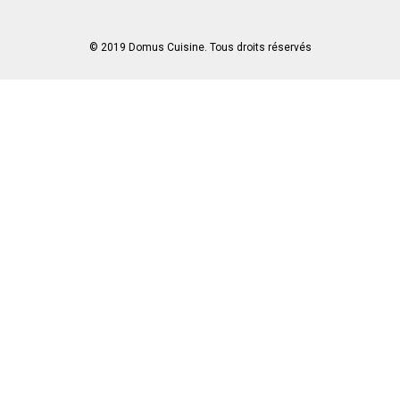
© 2019 Domus Cuisine. Tous droits réservés