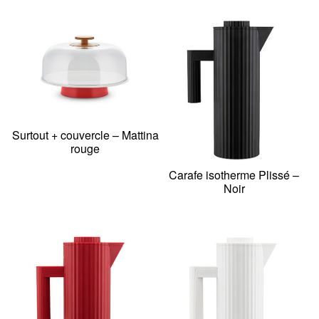
Surtout + couvercle – Mattina
rouge
Carafe isotherme Plissé –
Noir