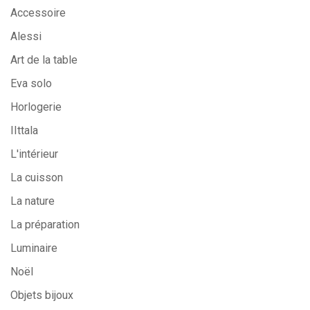
Accessoire
Alessi
Art de la table
Eva solo
Horlogerie
IIttala
L'intérieur
La cuisson
La nature
La préparation
Luminaire
Noël
Objets bijoux