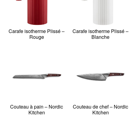
Carafe isotherme Plissé –
Carafe isotherme Plissé –
Rouge
Blanche
Couteau à pain – Nordic
Couteau de chef – Nordic
Kitchen
Kitchen