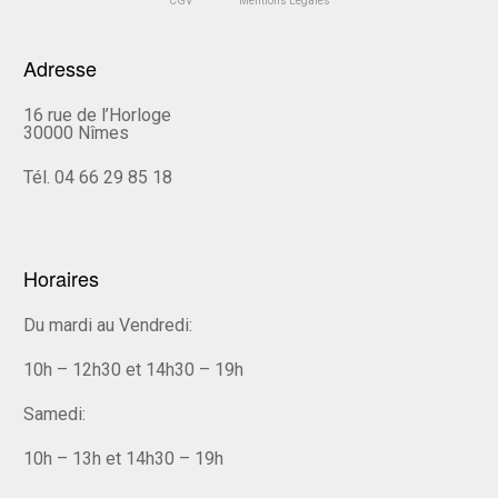
CGV
Mentions Légales
Adresse
16 rue de l’Horloge
30000 Nîmes
Tél. 04 66 29 85 18
Horaires
Du mardi au Vendredi:
10h – 12h30 et 14h30 – 19h
Samedi:
10h – 13h et 14h30 – 19h